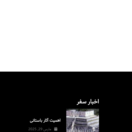
اخبار سفر
اهمیت آثار باستانی
مارس 29, 2025