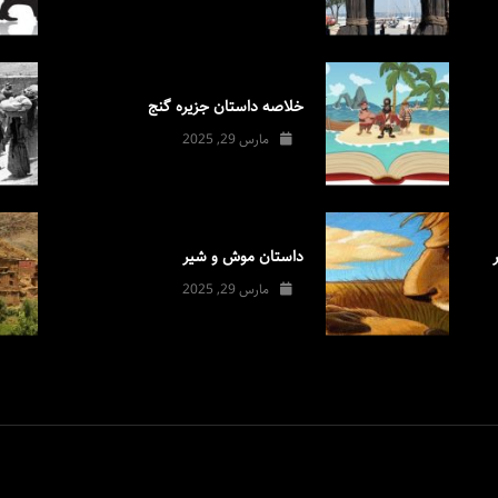
خلاصه داستان جزیره گنج
مارس 29, 2025
داستان موش و شیر
مارس 29, 2025