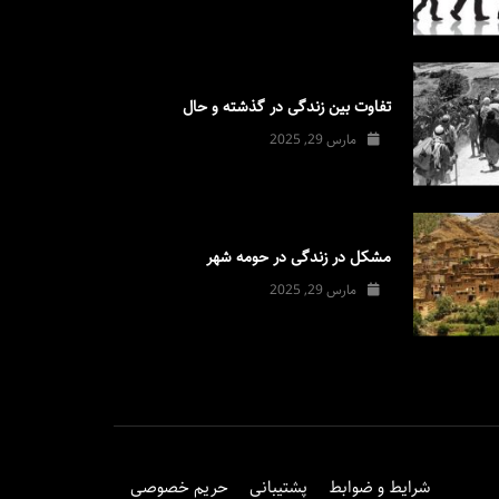
تفاوت بین زندگی در گذشته و حال
مارس 29, 2025
مشکل در زندگی در حومه شهر
مارس 29, 2025
شرایط و ضوابط
پشتیبانی
حریم خصوصی