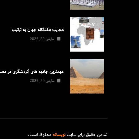
عجایب هفتگانه جهان به ترتیب
مارس 29, 2025
مهمترین جاذبه های گردشگری در مصر
مارس 29, 2025
تمامی حقوق برای سایت
نویسانه
محفوظ است.