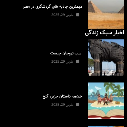
مهمترین جاذبه های گردشگری در مصر
مارس 29, 2025
اخبار سبک زندگی
اسب تروجان چیست
مارس 29, 2025
خلاصه داستان جزیره گنج
مارس 29, 2025