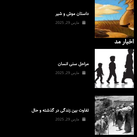
داستان موش و شیر
مارس 29, 2025
اخبار مد
مراحل سنی انسان
مارس 29, 2025
تفاوت بین زندگی در گذشته و حال
مارس 29, 2025