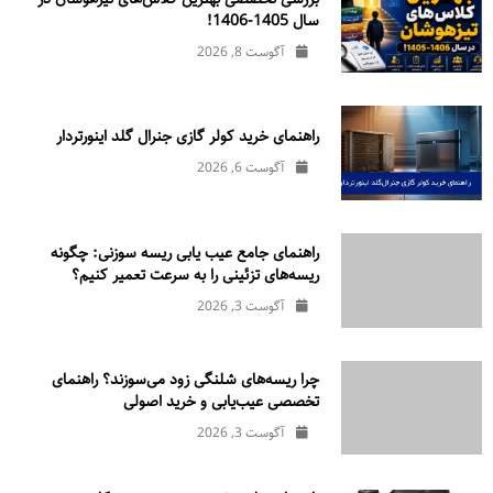
سال 1405-1406!
آگوست 8, 2026
راهنمای خرید کولر گازی جنرال‌ گلد اینورتر‌دار
آگوست 6, 2026
راهنمای جامع عیب یابی ریسه سوزنی: چگونه
ریسه‌های تزئینی را به سرعت تعمیر کنیم؟
آگوست 3, 2026
چرا ریسه‌های شلنگی زود می‌سوزند؟ راهنمای
تخصصی عیب‌یابی و خرید اصولی
آگوست 3, 2026