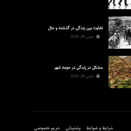
تفاوت بین زندگی در گذشته و حال
مارس 29, 2025
مشکل در زندگی در حومه شهر
مارس 29, 2025
شرایط و ضوابط
پشتیبانی
حریم خصوصی