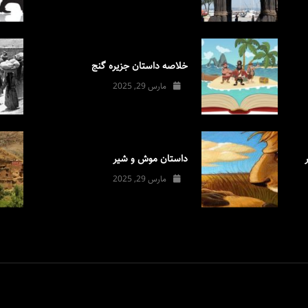
خلاصه داستان جزیره گنج
مارس 29, 2025
داستان موش و شیر
مارس 29, 2025