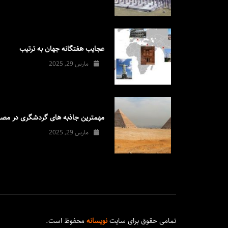
عجایب هفتگانه جهان به ترتیب
مارس 29, 2025
مهمترین جاذبه های گردشگری در مصر
مارس 29, 2025
تمامی حقوق برای سایت
نویسانه
محفوظ است.