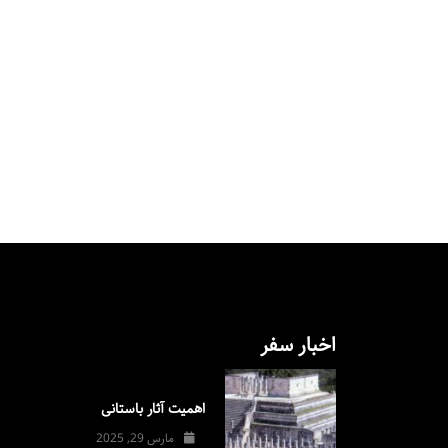
اخبار سفر
اهمیت آثار باستانی
مارس 29, 2025