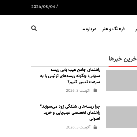
/
2026/08/04
فرهنگ و هنر
درباره ما
خرین خبرها
راهنمای جامع عیب یابی ریسه
سوزنی: چگونه ریسه‌های تزئینی را به
سرعت تعمیر کنیم؟
آگوست 3, 2026
چرا ریسه‌های شلنگی زود می‌سوزند؟
راهنمای تخصصی عیب‌یابی و خرید
اصولی
آگوست 3, 2026