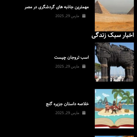
مهمترین جاذبه های گردشگری در مصر
مارس 29, 2025
اخبار سبک زندگی
اسب تروجان چیست
مارس 29, 2025
خلاصه داستان جزیره گنج
مارس 29, 2025