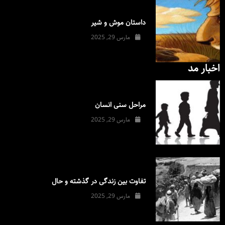
داستان موش و شیر
مارس 29, 2025
اخبار مد
مراحل سنی انسان
مارس 29, 2025
تفاوت بین زندگی در گذشته و حال
مارس 29, 2025