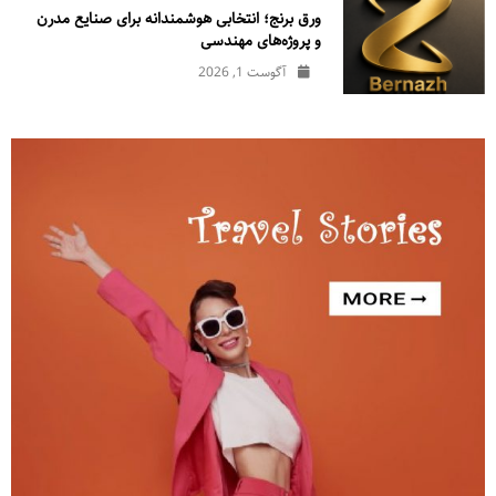
ورق برنج؛ انتخابی هوشمندانه برای صنایع مدرن
و پروژه‌های مهندسی
آگوست 1, 2026