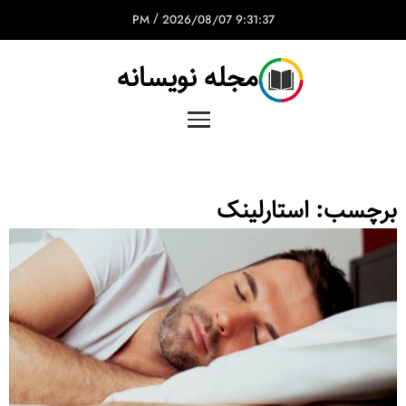
/
2026/08/07
9:31:37 PM
مجله نویسانه
برچسب:
استارلینک