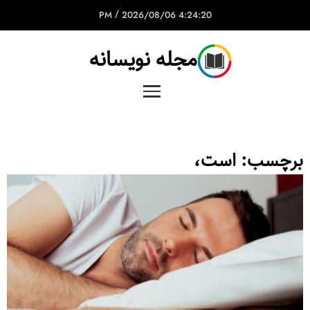
/
2026/08/06
4:24:20 PM
مجله نویسانه
برچسب:
است،