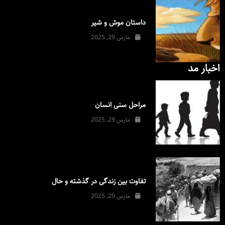
داستان موش و شیر
مارس 29, 2025
اخبار مد
مراحل سنی انسان
مارس 29, 2025
تفاوت بین زندگی در گذشته و حال
مارس 29, 2025