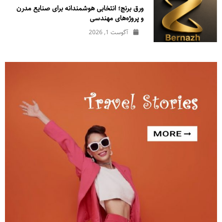
ورق برنج؛ انتخابی هوشمندانه برای صنایع مدرن
و پروژه‌های مهندسی
آگوست 1, 2026