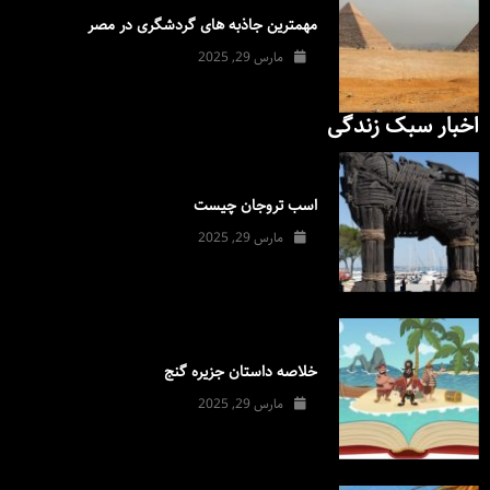
مهمترین جاذبه های گردشگری در مصر
مارس 29, 2025
اخبار سبک زندگی
اسب تروجان چیست
مارس 29, 2025
خلاصه داستان جزیره گنج
مارس 29, 2025