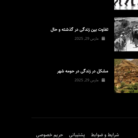
تفاوت بین زندگی در گذشته و حال
مارس 29, 2025
مشکل در زندگی در حومه شهر
مارس 29, 2025
شرایط و ضوابط
پشتیبانی
حریم خصوصی