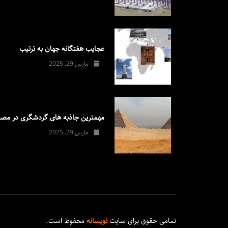
عجایب هفتگانه جهان به ترتیب
مارس 29, 2025
مهمترین جاذبه های گردشگری در مصر
مارس 29, 2025
تمامی حقوق برای سایت
نویسانه
محفوظ است.