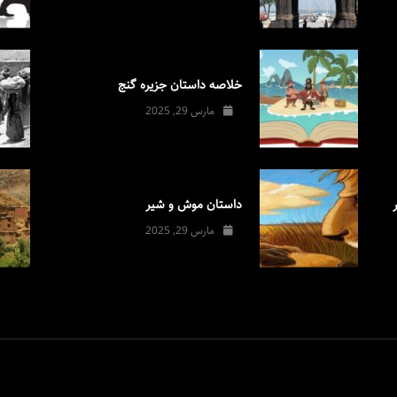
خلاصه داستان جزیره گنج
مارس 29, 2025
داستان موش و شیر
مارس 29, 2025