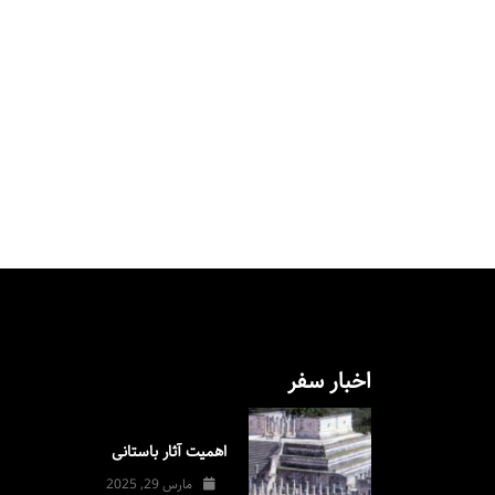
اخبار سفر
اهمیت آثار باستانی
مارس 29, 2025