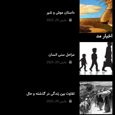
داستان موش و شیر
مارس 29, 2025
اخبار مد
مراحل سنی انسان
مارس 29, 2025
تفاوت بین زندگی در گذشته و حال
مارس 29, 2025