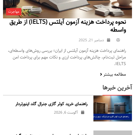
مهاجرت
نحوه پرداخت هزینه آزمون آیلتس (IELTS) از طریق
واسطه
دسامبر 21, 2025
راهنمای پرداخت هزینه آزمون آیلتس از ایران؛ بررسی روش‌های واسطه‌ای،
مراحل ثبت‌نام، چالش‌های پرداخت ارزی و نکات مهم برای پرداخت امن
IELTS.
مطالعه بیشتر
آخرین خبرها
راهنمای خرید کولر گازی جنرال‌ گلد اینورتر‌دار
آگوست 6, 2026