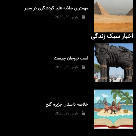
مهمترین جاذبه های گردشگری در مصر
مارس 29, 2025
اخبار سبک زندگی
اسب تروجان چیست
مارس 29, 2025
خلاصه داستان جزیره گنج
مارس 29, 2025