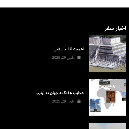
اخبار سفر
اهمیت آثار باستانی
مارس 29, 2025
عجایب هفتگانه جهان به ترتیب
مارس 29, 2025