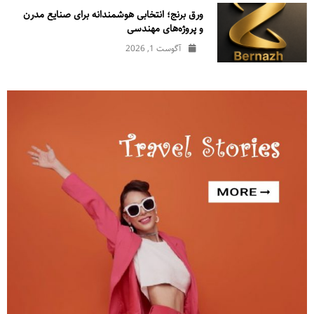
ورق برنج؛ انتخابی هوشمندانه برای صنایع مدرن
و پروژه‌های مهندسی
آگوست 1, 2026