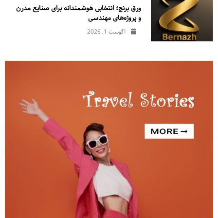
ورق برنج؛ انتخابی هوشمندانه برای صنایع مدرن
و پروژه‌های مهندسی
آگوست 1, 2026