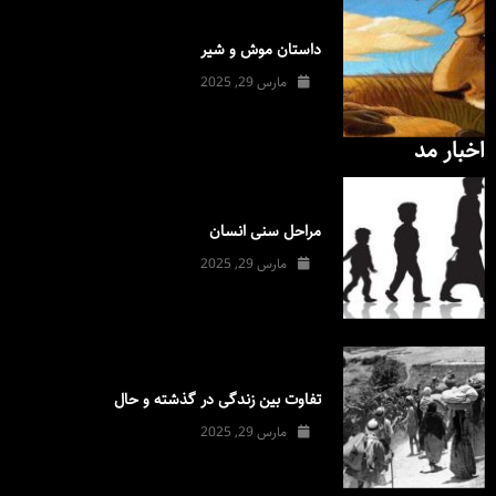
داستان موش و شیر
مارس 29, 2025
اخبار مد
مراحل سنی انسان
مارس 29, 2025
تفاوت بین زندگی در گذشته و حال
مارس 29, 2025