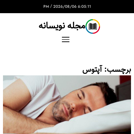
/
2026/08/06
6:05:11 PM
مجله نویسانه
برچسب:
آپتوس