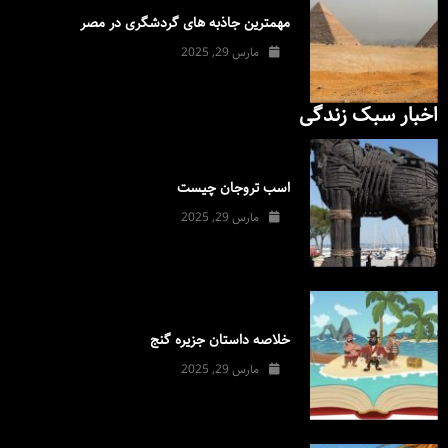
مهمترین جاذبه های گردشگری در مصر
مارس 29, 2025
اخبار سبک زندگی
اسب تروجان چیست
مارس 29, 2025
خلاصه داستان جزیره گنج
مارس 29, 2025