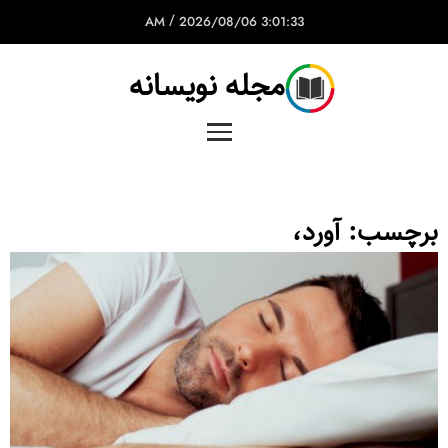
/
2026/08/06
3:01:33 AM
مجله نویسانه
برچسب:
آورد،