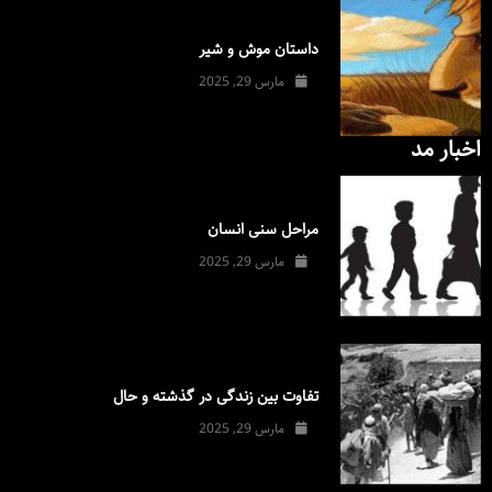
داستان موش و شیر
مارس 29, 2025
اخبار مد
مراحل سنی انسان
مارس 29, 2025
تفاوت بین زندگی در گذشته و حال
مارس 29, 2025