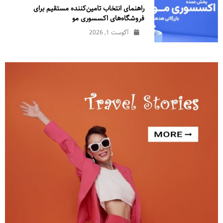
راهنمای انتخاب تامین‌کننده مستقیم برای
فروشگاه‌های اکسسوری مو
آگوست 1, 2026