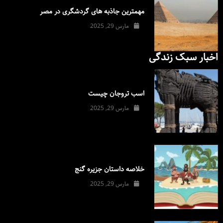
مهمترین جاذبه های گردشگری در مصر
مارس 29, 2025
اخبار سبک زندگی
اسب تروجان چیست
مارس 29, 2025
خلاصه داستان جزیره گنج
مارس 29, 2025