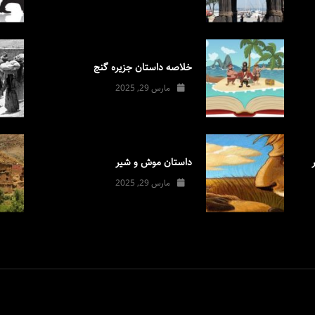
خلاصه داستان جزیره گنج
مارس 29, 2025
داستان موش و شیر
مارس 29, 2025