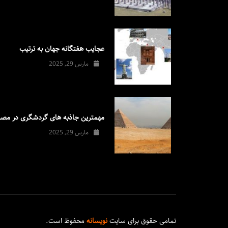
عجایب هفتگانه جهان به ترتیب
مارس 29, 2025
مهمترین جاذبه های گردشگری در مصر
مارس 29, 2025
تمامی حقوق برای سایت
نویسانه
محفوظ است.