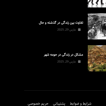
تفاوت بین زندگی در گذشته و حال
مارس 29, 2025
مشکل در زندگی در حومه شهر
مارس 29, 2025
شرایط و ضوابط
پشتیبانی
حریم خصوصی