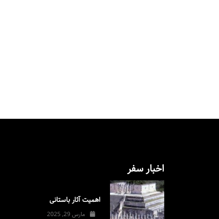
اخبار سفر
اهمیت آثار باستانی
مارس 29, 2025