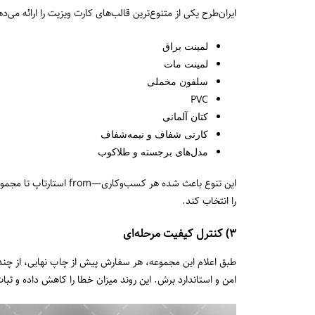
ایران‌طرح یکی از متنوع‌ترین قالب‌های کارت ویزیت را ارائه می‌د
لمینت براق
لمینت مات
سلفون مخملی
PVC
کتان آلمانی
کارتی شفاف و نیمه‌شفاف
مدل‌های برجسته و طلاکوب
این تنوع باعث شده هر ک
را انتخاب کند.
۳) کنترل کیفیت مرحله‌ای
طبق اعلام این مجموعه، هر سفارش پیش از چاپ نهایی، از چند
امن و استاندارد برش. این روند میزان خطا را کاهش داده و ثب