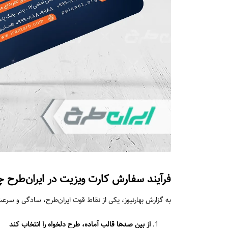
فرآیند سفارش کارت ویزیت در ایران‌طرح چ
به گزارش بهارنیوز، یکی از نقاط قوت ایران‌طرح، سادگی و سرع
از بین صدها قالب آماده، طرح دلخواه را انتخاب کند