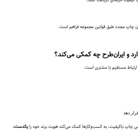
ن چاپ مجدد طبق قوانین مجموعه فراهم است.
د و ایران‌طرح چه کمکی می‌کند؟
 ارتباط مستقیم با مشتری است.
رار دهد
روجی چاپ باکیفیت، به کسب‌وکارها کمک می‌کند هویت برند خود را
یکدست،