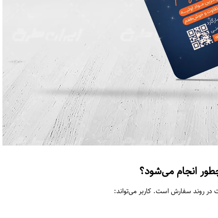
طور انجام می‌شود؟
ت در روند سفارش است. کاربر می‌تواند: