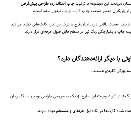
 نشان می‌دهد این مجموعه با ترکیب
چاپ استاندارد، طراحی پیش‌فرض
ی از بازیگران معتبر صنعت چاپ
کارت ویزیت
تبدیل شده است.
 برند اهمیت بالایی دارد. ایران‌طرح با درک این نیاز، کارت‌هایی تولید می‌کند
یت چاپ و یکپارچگی رنگ نیز در سطح قابل قبول حرفه‌ای قرار دارند.
ی با دیگر ارائه‌دهندگان دارد؟
 سه ویژگی کلیدی هستند:
رنگ‌ها در کارت ویزیت ایران‌طرح نزدیک به خروجی طراحی بوده و در گذر زمان
ث شده کارت‌ها در نگاه اول
حرفه‌ای و منسجم
دیده شوند.