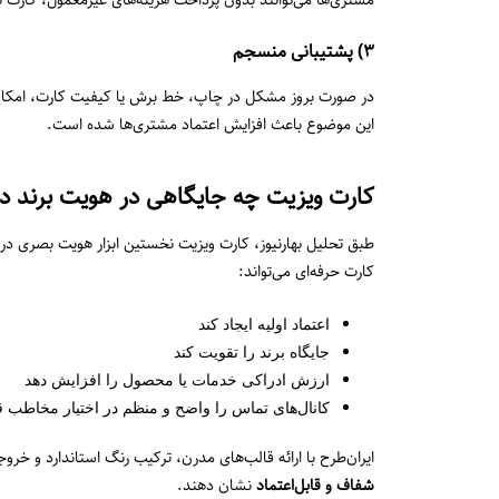
۳) پشتیبانی منسجم
در صورت بروز مشکل در چاپ، خط برش یا کیفیت کارت، امکا
این موضوع باعث افزایش اعتماد مشتری‌ها شده است.
کارت ویزیت چه جایگاهی در هویت برند دار
طبق تحلیل بهارنیوز، کارت ویزیت نخستین ابزار هویت بصری در
کارت حرفه‌ای می‌تواند:
اعتماد اولیه ایجاد کند
جایگاه برند را تقویت کند
ارزش ادراکی خدمات یا محصول را افزایش دهد
کانال‌های تماس را واضح و منظم در اختیار مخاطب ق
ایران‌طرح با ارائه قالب‌های مدرن، ترکیب رنگ استاندارد و خ
شفاف و قابل‌اعتماد
نشان دهند.