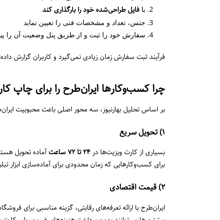
یا
فایل طراحی‌شده خود را بارگذاری کند
جنس، تعداد و مشخصات فنی را تعیین نماید
سفارش خود را ثبت و از طریق پنل وضعیت آن را پیگ
فرآیند ثبت سفارش زمان زیادی نمی‌گیرد و کاربران گزارش داد
چرا کسب‌وکارها ایران‌طرح را برای چاپ ک
بر اساس تحلیل بهارنیوز، سه محور اصلی باعث محبوبیت ایران
۱) تحویل سریع
بسیاری از کارت ویزیت‌ها در
۲۴ تا ۷۲ ساعت
آماده تحویل هستن
برای کسب‌وکارهایی که زمان محدودی برای آماده‌سازی ابزار ت
۲) قیمت اقتصادی
ایران‌طرح با ارائه تعرفه‌های رقابتی، گزینه مناسبی برای فرو
مشتری‌ها می‌توانند بدون پرداخت هزینه‌های غیرمعمول، کارت ب