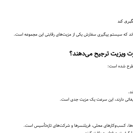
یری کند
ه‌اند که سیستم پیگیری سفارش یکی از مزیت‌های رقابتی این مجموعه است.
ارت ویزیت ترجیح می‌دهند؟
‌طرح شده است:
د.
بلیغاتی دارند، این سرعت یک مزیت جدی است.
شگاه‌ها، کسب‌وکارهای محلی، فریلنسرها و شرکت‌های تازه‌تأسیس است.
ا کیفیت حرفه‌ای دریافت کنند.