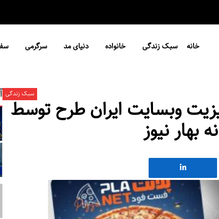
خانه
سبک زندگی
خانواده
دنیای مد
سرگرمی
سفر
آ
سبک زندگی
زیت وبسایت ایران طرح توسط
ه بهار نیوز