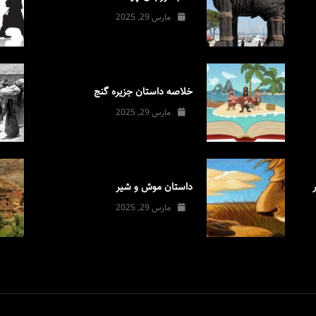
مارس 29, 2025
خلاصه داستان جزیره گنج
مارس 29, 2025
داستان موش و شیر
مارس 29, 2025