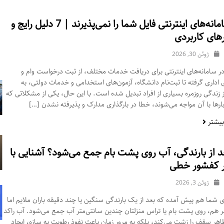
چرا سامانه‌های اینترنتی فایل شما را نمی‌پذیرند | 7 دلیل رایج و
های کاربردی
ژوئن 30, 2026
در سامانه‌های اینترنتی برای دریافت خدمات مختلف، از ثبت درخواست وام و
 اداری گرفته تا ثبت‌نام دانشگاه، آزمون‌های استخدامی و خدمات دولتی، به
زندگی روزمره بسیاری از افراد تبدیل شده است. با این حال، یکی از مشکلاتی که
بارها با آن مواجه می‌شوند، خطا در بارگذاری مدارک و پذیرفته نشدن […]
بیشتر
د از بارندگی، آب روی پشت بام جمع می‌شود؟ آشنایی با
ر کفشور خطی
ژوئن 3, 2026
ای شما هم پیش آمده که بعد از یک بارندگی سنگین یا چند دقیقه باران ملایم اما
هم، روی پشت بام یا تراس منزلتان چندین سانتی‌متر آب جمع می‌شود. آب راکد
 ظاهر سقف را زشت می‌کند، بلکه به مرور زمان باعث نفوذ رطوبت به سازه، ایجاد