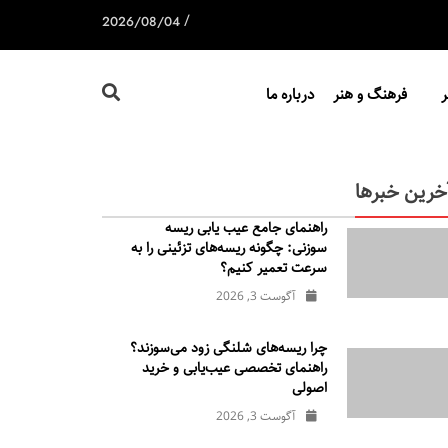
/
2026/08/04
فرهنگ و هنر
درباره ما
خرین خبرها
راهنمای جامع عیب یابی ریسه
سوزنی: چگونه ریسه‌های تزئینی را به
سرعت تعمیر کنیم؟
آگوست 3, 2026
چرا ریسه‌های شلنگی زود می‌سوزند؟
راهنمای تخصصی عیب‌یابی و خرید
اصولی
آگوست 3, 2026