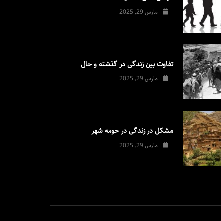
مارس 29, 2025
تفاوت بین زندگی در گذشته و حال
مارس 29, 2025
مشکل در زندگی در حومه شهر
مارس 29, 2025