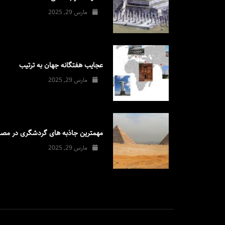
مارس 29, 2025
عجایب هفتگانه جهان به ترتیب
مارس 29, 2025
مهمترین جاذبه های گردشگری در مصر
مارس 29, 2025