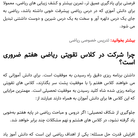
فرصتی برای یادگیری عمیق‌ تر، تمرین بیشتر و کشف زیبایی ‌های ریاضی، معمولا
برای دانش آموزی که در درس ریاضی پیشرفت خوبی داشته باشد، ریاضی به
جای یک درس دلهره آور و سخت به یک درس شیرین و دوست داشتنی تبدیل
می شود.
بیشتر بخوانید:
تدریس خصوصی ریاضی
چرا شرکت در کلاس تقویتی ریاضی هفتم ضروری
است؟
داشتن برنامه ریزی دقیق راه رسیدن به موفقیت است. برای دانش آموزانی که
می خواهند کلاس هفتم را با موفقیت پشت سر بگذارند، کلاس های تقویتی
برنامه ریزی شده شاه کلید رسیدن به موفقیت تحصیلی است. مهمترین مزایایی
که این کلاس ها برای دانش آموزان به همراه دارند عبارتند از:
جلوگیری از شکاف تحصیلی: اگر دروس و مباحث ریاضی در پایه هفتم به‌خوبی
یاد گرفته نشود، در کلاس های هشتم و نهم مشکلات چند برابر خواهد شد.
افزایش قدرت حل مسئله: یکی از اهداف ریاضی این است که دانش ‌آموز یاد