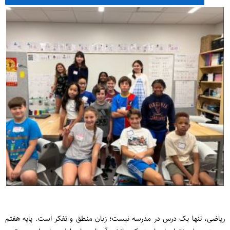
ریاضی، تنها یک درس در مدرسه نیست؛ زبان منطق و تفکر است. پایه هفتم