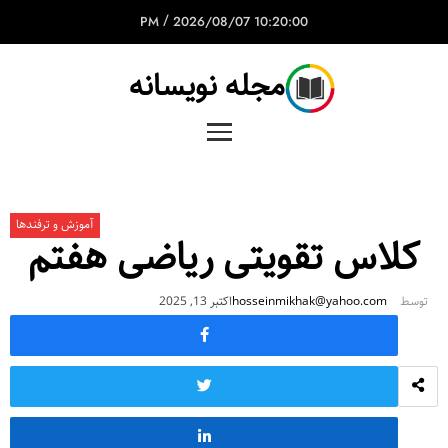
/
2026/08/07
10:20:00 PM
مجله نویسانه
آموزش و ترفندها
کلاس تقویتی ریاضی هفتم
توسط
hosseinmikhak@yahoo.com
اکتبر 13, 2025