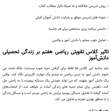
– روش تدریس خلاقانه و نه صرفا تکرار مطالب کتاب
– نمونه های تدریس موفق و رضایت دانش آموزان قبلی
– داشتن برنامه ‌ریزی مشخص برای هر جلسه
– تعامل خوب معلم با دانش‌ آموز و والدین
تاثیر کلاس تقویتی ریاضی هفتم بر زندگی تحصیلی
دانش‌آموز
باید بدانید این کلاس‌ ها فقط برای گرفتن نمره خوب نیستند؛ بلکه باعث می‌
شوند دانش ‌آموز به درس ریاضی به چشم یک مهارت کاربردی نگاه کند. وقتی
یک دانش‌ آموز بفهمد که می ‌تواند خودش یک مسئله پیچیده را به راحتی حل
کند، ذهنش برای تمام جنبه‌ های زندگی آماده‌ تر خواهد شد: از انتخاب‌های
آینده گرفته تا تحلیل مسائل روزمره برایش به راحتی میسر است و مسائل زندگی
را با منطق بهتری تجزیه و تحلیل می کند.
جمع‌ بندی