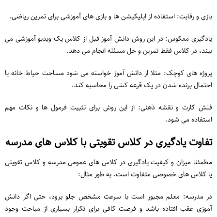
بازی و رقابت: استفاده از اپلیکیشن ‌ها و بازی‌ های آموزشی برای تمرین ریاضی.
یادگیری معکوس: در این روش دانش ‌آموز قبل از کلاس یک ویدیو آموزشی می‌
بیند، در کلاس فقط تمرین و حل مسئله انجام می ‌دهد.
پروژه‌ های کوچک: مثلا از دانش آموز خواسته می شود مساحت حیاط خانه یا
احتمال برنده شدن در یک قرعه‌ کشی را محاسبه کند.
فلش ‌کارت و نقشه ذهنی: از این روش برای تثبیت فرمول‌ ها و نکات مهم
استفاده می شود.
تفاوت یادگیری در کلاس تقویتی با کلاس های مدرسه
مطمئنا میزان و کیفیت یادگیری در کلاس های عمومی مدرسه و کلاس تقویتی
یا کلاس های خصوصی متفاوت است. به طور مثال:
در مدرسه: معلم مجبور است با سرعت مشخص جلو برود، حتی اگر دانش
‌آموزی عقب افتاده باشد و فرصت کافی برای تکرار بسیاری از مباحث وجود