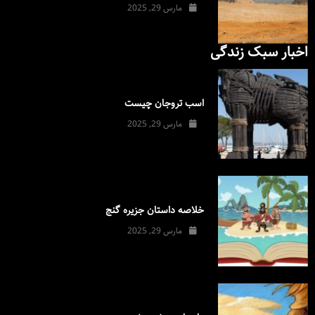
مارس 29, 2025
اخبار سبک زندگی
اسب تروجان چیست
مارس 29, 2025
خلاصه داستان جزیره گنج
مارس 29, 2025