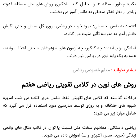
بگیرد چطور مسئله ‌ها را تحلیل کند. یادگیری روش های حل مسئله قدرت
زیادی از نظر تفکر منطقی به دانش آموز می بخشد.
اعتماد به نفس تحصیلی: نمره خوب در ریاضی، روی کل معدل و حتی نگرش
دانش ‌آموز به مدرسه تأثیر مثبت می‌ گذارد.
آمادگی برای آینده: چه کنکور، چه آزمون‌ های تیزهوشان یا حتی انتخاب رشته،
همه به یک پایه قوی در ریاضی نیاز دارند.
بیشتر بخوانید:
معلم خصوصی ریاضی
روش‌ های نوین در کلاس تقویتی ریاضی هفتم
برخلاف گذشته که کلاس‌ های تقویتی فقط شامل مرور کتاب می شد، امروزه
شیوه‌ های خلاقانه و به ‌روزی توسط مدرسین مورد استفاده قرار می گیرد که
شامل موارد زیر می ‌شود:
ریاضی داستانی: مفاهیم سخت مثل نسبت یا توان در قالب مثال‌ های واقعی
زندگی (خرید، سفر، آشپزی و …) آموزش داده می ‌شوند.