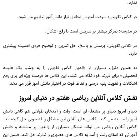
ندارد.
در کلاس تقویتی: سرعت آموزش مطابق نیاز دانش‌آموز تنظیم می‌ شود.
در مدرسه: تمرکز بیشتر بر تدریس است تا رفع اشکال.
در کلاس تقویتی: پرسش و پاسخ، حل تمرین و توضیح فردی اهمیت بیشتری
دارد.
به همین دلیل، بسیاری از والدین کلاس تقویتی را به چشم یک «بیمه
تحصیلی» برای فرزند خود نگاه می کنند. این کلاس ها فرصت ویژه ای برای رفع
اشکالات و تقویت بنیه درسی و نقاط قوت در اختیار دانش آموز قرار می دهد.
نقش کلاس آنلاین ریاضی هفتم در دنیای امروز
دنیای امروز دنیای پر مشغله ای است؛ رفت ‌و آمدهای طولانی هم گاهی دانش
‌آموز را خسته می ‌کند. کلاس‌ های آنلاین این مشکل را له خوبی حل کرده اند.
کلاس آنلاین ریاضی می تواند مشکل بسیاری از والدین پر مشغله و دانش
آموزانی که امکان رفت و آمد به کلاس های حضوری را ندارند حل کند. ضمن این