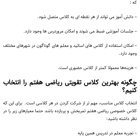
که :
– دانش‌ آموز می ‌تواند از هر نقطه ‌ای به کلاس متصل شود.
– جلسات آموزشی ضبط می ‌شوند و امکان مروردرس ها وجود دارد.
– امکان استفاده از کلاس های اساتید و معلم های گوناگون در شهرهای مختلف
وجود دارد.
– هزینه‌ها معمولا کمتر از کلاس حضوری است.
چگونه بهترین کلاس تقویتی ریاضی هفتم را انتخاب
کنیم؟
انتخاب کلاس مناسب، مهم ‌تر از شرکت کردن در هر کلاسی است. برای این که
کلاس خصوصی ریاضی هفتم ثمربخش و پربازده باشد حتما معیارهای زیر را در
نظر داشته باشید:
– تجربه معلم در تدریس همین پایه