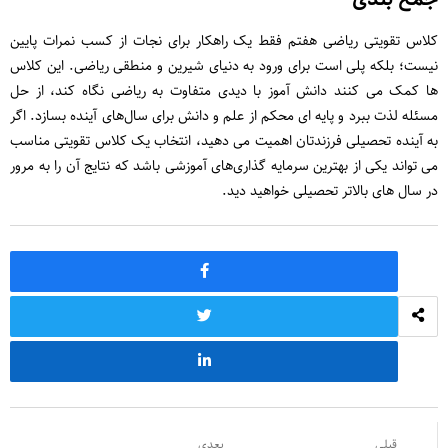
کلاس تقویتی ریاضی هفتم فقط یک راهکار برای نجات از کسب نمرات پایین
نیست؛ بلکه پلی است برای ورود به دنیای شیرین و منطقی ریاضی. این کلاس‌
ها کمک می‌ کنند دانش ‌آموز با دیدی متفاوت به ریاضی نگاه کند، از حل
مسئله لذت ببرد و پایه ‌ای محکم از علم و دانش برای سال‌های آینده بسازد. اگر
به آینده تحصیلی فرزندتان اهمیت می‌ دهید، انتخاب یک کلاس تقویتی مناسب
می ‌تواند یکی از بهترین سرمایه‌ گذاری‌های آموزشی باشد که نتایج آن را به مرور
در سال های بالاتر تحصیلی خواهید دید.
قبلی
بعدی