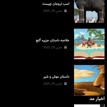
اسب تروجان چیست
مارس 29, 2025
خلاصه داستان جزیره گنج
مارس 29, 2025
داستان موش و شیر
مارس 29, 2025
اخبار مد