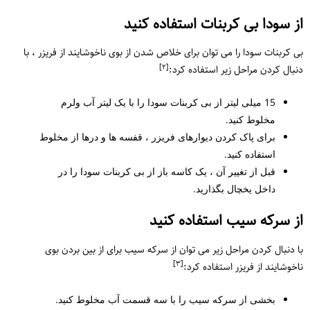
از سودا بی کربنات استفاده کنید
بی کربنات سودا را می توان برای خلاص شدن از بوی ناخوشایند از فریزر ، با
[٢]
دنبال کردن مراحل زیر استفاده کرد:
15 میلی لیتر از بی کربنات سودا را با یک لیتر آب ولرم
مخلوط کنید.
برای پاک کردن دیوارهای فریزر ، قفسه ها و درها از مخلوط
استفاده کنید.
قبل از تغییر آن ، یک کاسه باز از بی کربنات سودا را در
داخل یخچال بگذارید.
از سرکه سیب استفاده کنید
با دنبال کردن مراحل زیر می توان از سرکه سیب برای از بین بردن بوی
[٣]
ناخوشایند از فریزر استفاده کرد:
بخشی از سرکه سیب را با سه قسمت آب مخلوط کنید.