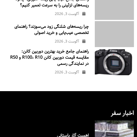
ریسه‌های تزئینی را به سرعت تعمیر کنیم؟
آگوست 3, 2026
چرا ریسه‌های شلنگی زود می‌سوزند؟ راهنمای
تخصصی عیب‌یابی و خرید اصولی
آگوست 3, 2026
راهنمای جامع خرید بهترین دوربین کانن:
مقایسه قیمت دوربین کانن R100، R10 و R50
در نمایندگی رسمی
آگوست 3, 2026
اخبار سفر
اهمیت آثار باستانی