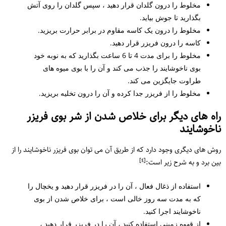
مخلوط را درون گلدان قرار دهید ، سپس گلدان را روی آتش
بگذارید تا جوش بیاید.
مخلوط را درون یک کاسه مقاوم در برابر حرارت بریزید.
کاسه را درون فریزر قرار دهید.
مخلوط را برای مدت 4 تا 6 ساعت بگذارید که به نوبه خود
بوی ناخوشایند را جذب می کند و آن را با بوی میوه های
طراوت جایگزین می کند.
مخلوط را از فریزر جدا کرده و آن را درون تخلیه بریزید.
راه های دیگر برای خلاص شدن از شر بوی فریزر
ناخوشایند
روش های دیگری وجود دارد که از طریق آن می توان بوی فریزر ناخوشایند را از
[٤]
بین برد و به شرح زیر است:
استفاده از ذغال فعال ، آن را در فریزر قرار دهید و یخچال را
که به مدت سه روز خالی است ، برای خلاص شدن از بوی
ناخوشایند اجرا کنید.
از قهوه زمینی استفاده کنید ، آن را در فریزر قرار دهید ،