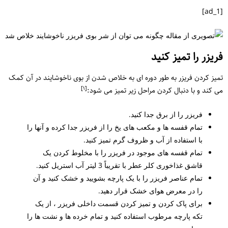
[ad_1]
فریزر را تمیز کنید
تمیز کردن فریزر به طور دوره ای به خلاص شدن از بوی ناخوشایند در آن کمک
[١]
می کند و با دنبال کردن مراحل زیر تمیز می شود:
فریزر را از برق جدا کنید.
تمام قفسه ها و مکعب های یخ را از فریزر جدا کرده و آنها را
با استفاده از آب و ظروف گرم تمیز کنید.
تمام قفسه های موجود در فریزر را با مخلوط کردن یک
قاشق غذاخوری کلر عطر با تقریباً 3 لیتر آب استریل کنید.
تمام عناصر فریزر را با یک پارچه بشویید و خشک کنید و آن
را در معرض هوای خشک قرار دهید.
برای پاک کردن و تمیز کردن قسمت داخلی فریزر ، از یک
تکه پارچه مرطوب استفاده کنید و تمام خرده ها و نشت ها را