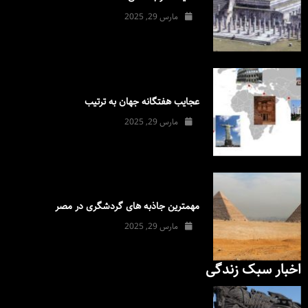
مارس 29, 2025
عجایب هفتگانه جهان به ترتیب
مارس 29, 2025
مهمترین جاذبه های گردشگری در مصر
مارس 29, 2025
اخبار سبک زندگی