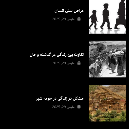
مراحل سنی انسان
مارس 29, 2025
تفاوت بین زندگی در گذشته و حال
مارس 29, 2025
مشکل در زندگی در حومه شهر
مارس 29, 2025