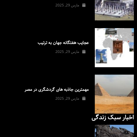
مارس 29, 2025
عجایب هفتگانه جهان به ترتیب
مارس 29, 2025
مهمترین جاذبه های گردشگری در مصر
مارس 29, 2025
اخبار سبک زندگی