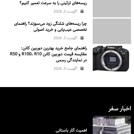
ریسه‌های تزئینی را به سرعت تعمیر کنیم؟
آگوست 3, 2026
چرا ریسه‌های شلنگی زود می‌سوزند؟ راهنمای
تخصصی عیب‌یابی و خرید اصولی
آگوست 3, 2026
راهنمای جامع خرید بهترین دوربین کانن:
مقایسه قیمت دوربین کانن R100، R10 و R50
در نمایندگی رسمی
آگوست 3, 2026
اخبار سفر
اهمیت آثار باستانی