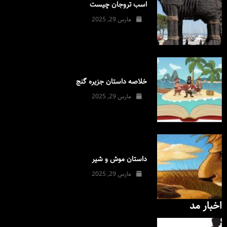
اسب تروجان چیست
مارس 29, 2025
خلاصه داستان جزیره گنج
مارس 29, 2025
داستان موش و شیر
مارس 29, 2025
اخبار مد