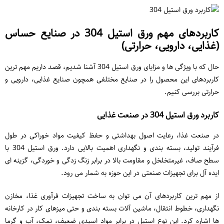
کاربردهای مهم ورق استیل 304 در صنایع حساس
(غذایی، دارویی، حرارتی)
حال که با ویژگی ها و مزایای ورق استیل 304 آشنا شدیم، قصد داریم مهم ترین
کاربردهای این محصول را در صنایع مختلفی همچون صنایع غذایی، دارویی و
حرارتی بررسی کنیم.
کاربرد ورق استیل 304 در صنعت غذایی
در صنعت غذا، رعایت اصول بهداشتی و حفظ کیفیت مواد خوراکی در طول
فرآیند تولید، بسته ‌بندی و نگهداری اهمیت بالایی دارد. ورق استیل 304 با
سطح صاف، غیرمتخلخل و مقاومت بالا در برابر زنگ ‌زدگی و خوردگی، گزینه‌ ای
ایده ‌آل برای تجهیزات صنعتی در این حوزه به شمار می ‌رود.
از مهم ‌ترین کاربردهای آن می ‌توان به ساخت تجهیزات فرآوری غذا، مخازن
نگهداری، خطوط انتقال، ماشین ‌آلات بسته ‌بندی و حتی میزهای کار در کارخانه‌
ها اشاره کرد. این نوع استیل در برابر مواد اسیدی ضعیف، نمک، آب و گرما