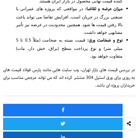
‌کننده قیمت نهایی محصول در بازار ایران هستند.
میزان عرضه و تقاضا:
در مواقعی که پروژه ‌های عمرانی یا
صنعتی بزرگ در جریان است، افزایش تقاضا می ‌تواند باعث
بالا رفتن قیمت‌ ها شود. همچنین محدودیت در عرضه نیز تأثیر
مشابهی خواهد داشت.
نوع و ضخامت ورق:
قیمت بسته به ضخامت (مثلاً 0.5 تا 5
میلی‌ متر) و نوع پرداخت سطح (براق، خش ‌دار، مات)
متفاوت خواهد بود.
در بررسی قیمت ‌های بازار تهران، وب‌ سایت ‌هایی مانند پارس فولاد قیمت‌ های
به ‌روزی برای ورق استیل 304 منتشر کرده ‌اند که می ‌تواند مرجعی مناسب برای
خریداران پروژه ‌ای باشد.