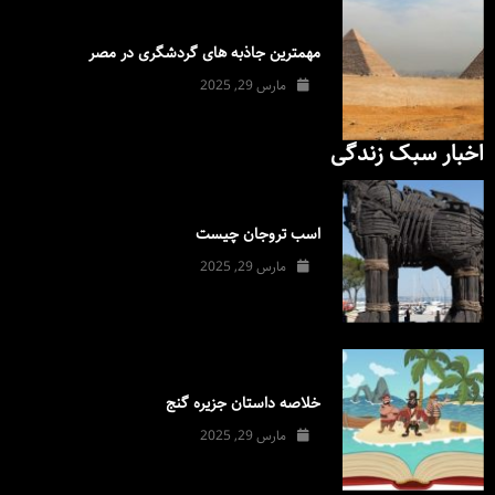
مهمترین جاذبه های گردشگری در مصر
مارس 29, 2025
اخبار سبک زندگی
اسب تروجان چیست
مارس 29, 2025
خلاصه داستان جزیره گنج
مارس 29, 2025