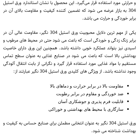
و حرارتی مورد استفاده قرار می‌گیرد. این محصول با نشان استاندارد ورق استیل
304 به بازار عرضه می شود که تضمین ‌کننده کیفیت و مقاومت بالای آن در
برابر خوردگی و حرارت می ‌باشد.
یکی از مهم‌ ترین دلایل محبوبیت ورق استیل 304 نگیر، مقاومت عالی آن در
برابر زنگ‌ زدگی و خوردگی است که باعث می‌ شود حتی در محیط ‌های مرطوب و
اسیدی نیز بتواند عملکرد خوبی داشته باشد. همچنین این ورق دارای خاصیت
بهداشتی بالا است که باعث می ‌شود در صنایع غذایی به عنوان سطح تماس
مستقیم با مواد غذایی مورد استفاده قرار گیرد و نگرانی از بابت انتقال آلودگی
وجود نداشته باشد. از ویژگی ‌های کلیدی ورق استیل 304 نگیر عبارتند از:
مقاومت بالا در برابر حرارت و دماهای بالا
ضد خوردگی و مقاوم در برابر رطوبت
قابلیت فرم‌ پذیری و جوشکاری آسان
سازگاری با محیط ‌های بهداشتی و خوراکی
ورق استیل 304 نگیر به عنوان انتخابی مطمئن برای صنایع حساس به کیفیت و
بهداشت شناخته می‌ شود.