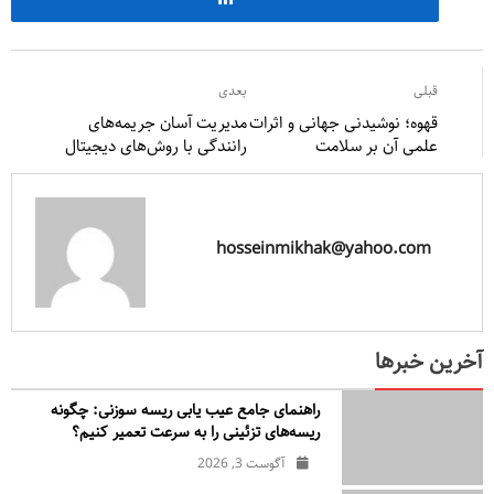
قبلی
بعدی
قهوه؛ نوشیدنی جهانی و اثرات
مدیریت آسان جریمه‌های
علمی آن بر سلامت
رانندگی با روش‌های دیجیتال
hosseinmikhak@yahoo.com
آخرین خبرها
راهنمای جامع عیب یابی ریسه سوزنی: چگونه
ریسه‌های تزئینی را به سرعت تعمیر کنیم؟
آگوست 3, 2026