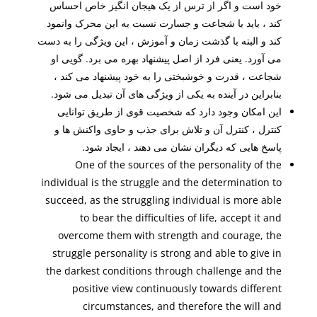
خود است و اگر از ترس از یک هیجان انگیز خاص احساس
کند ، باید با شجاعت و جسارت نسبت به این محرک وانمود
کند و البته با گذشت زمان و آموزش ، این ویژگی را به دست
می آورد. یعنی فرد از اصل پیشنهاد بهره می برد. گویی او
شجاعت ، قدرت و خوشبختی را به خود پیشنهاد می کند ،
بنابراین در آینده به یکی از ویژگی های آن تبدیل می شود.
این امکان وجود دارد که شخصیت قوی از طریق توانایی
کنترل ، کنترل آن و تلاش برای جذب و حاوی واکنش ها و
پاسخ هایی که دیگران نشان می دهند ، ایجاد شود.
One of the sources of the personality of the
individual is the struggle and the determination to
succeed, as the struggling individual is more able
to bear the difficulties of life, accept it and
overcome them with strength and courage, the
struggle personality is strong and able to give in
the darkest conditions through challenge and the
positive view continuously towards different
circumstances, and therefore the will and