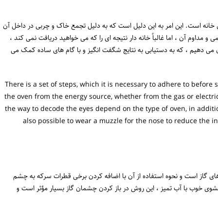
 خانه است. این امر به این دلیل است که به دلیل تجمع خاک و چربی در داخل آن
ی و مداوم آن ، اما غالباً خانه دار نتیجه ای را که می خواهید دریافت نمی کند ،
شان می دهیم ، که به دستیابی به نتایج شگفت انگیز و با گام های ساده کمک می
There is a set of steps, which it is necessary to adhere to before 
the oven from the energy source, whether from the gas or electric
the way to decode the eyes depend on the type of oven, in additio
also possible to wear a muzzle for the nose to reduce the in
ای گاز است و نحوه استفاده از آن با اضافه کردن برخی قطرات سرکه به چشم
 خوب با آب تمیز ، این روش در باز کردن چشمان گاز بسیار مؤثر است و