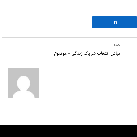
بعدی
مبانی انتخاب شریک زندگی – موضوع