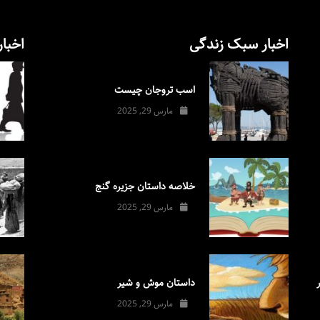
اخبار سبک زندگی
اخبار
اسب تروجان چیست
مارس 29, 2025
خلاصه داستان جزیره گنج
مارس 29, 2025
داستان موش و شیر
مارس 29, 2025