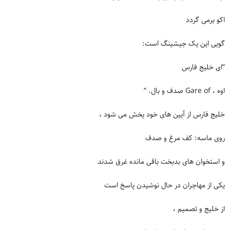
اکو برمی گردد
گویی این یک جیشینگ است:
“ای خلیج فارس
اوه ، Gare of صدف و بال. “
خلیج فارس از آیین های خود پخش می شود ،
روی ماسه: کف مرغ و صدف
و استخوان های بدبخت باقی مانده غرق شدند
یکی از مهاجران در حال نوشیدن پاسخ است
از خلیج و تصمیم ،