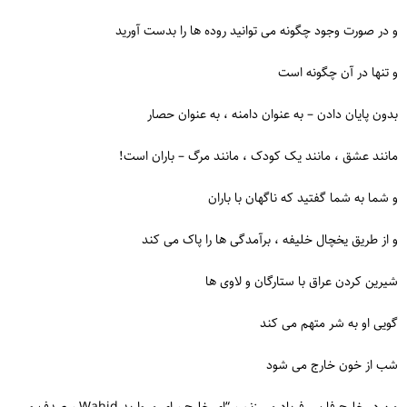
و در صورت وجود چگونه می توانید روده ها را بدست آورید
و تنها در آن چگونه است
بدون پایان دادن – به عنوان دامنه ، به عنوان حصار
مانند عشق ، مانند یک کودک ، مانند مرگ – باران است!
و شما به شما گفتید که ناگهان با باران
و از طریق یخچال خلیفه ، برآمدگی ها را پاک می کند
شیرین کردن عراق با ستارگان و لاوی ها
گویی او به شر متهم می کند
شب از خون خارج می شود