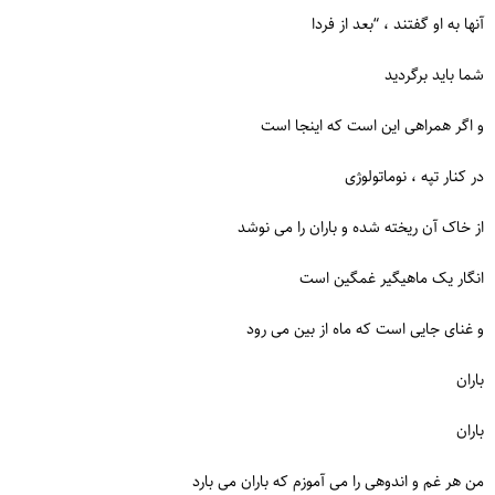
آنها به او گفتند ، “بعد از فردا
شما باید برگردید
و اگر همراهی این است که اینجا است
در کنار تپه ، نوماتولوژی
از خاک آن ریخته شده و باران را می نوشد
انگار یک ماهیگیر غمگین است
و غنای جایی است که ماه از بین می رود
باران
باران
من هر غم و اندوهی را می آموزم که باران می بارد