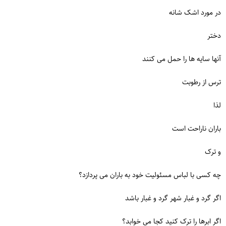
در مورد اشک شانه
دختر
آنها سایه ها را حمل می کنند
ترس از رطوبت
لذا
باران ناراحت است
و ترک
چه کسی با لباس مسئولیت خود به باران می پردازد؟
اگر گرد و غبار شهر گرد و غبار باشد
اگر ابرها را ترک کنید کجا می خوابد؟