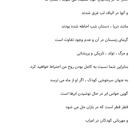
و آنها در الیاف لب غرق شدند
مانند دریا ، دستان شب احاطه شده بودند
گرمای زمستان در آن و عدم وجود تفاوت است
و مرگ ، تولد ، تاریکی و پریشانی
بنابراین شما نسبت به کامل بودن روح من احتیاط خواهید کرد.
به عنوان سرخوشی کودک ، اگر او از ماه می ترسد
گویی حواس ابر در حال نوشیدن ابرها است
قطر قطر است که در باران حل می شود
و مهربانی کودکان در اعراب