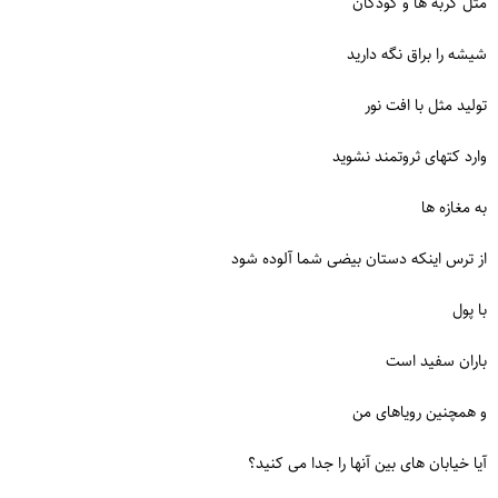
مثل گربه ها و کودکان
شیشه را براق نگه دارید
تولید مثل با افت نور
وارد کتهای ثروتمند نشوید
به مغازه ها
از ترس اینکه دستان بیضی شما آلوده شود
با پول
باران سفید است
و همچنین رویاهای من
آیا خیابان های بین آنها را جدا می کنید؟