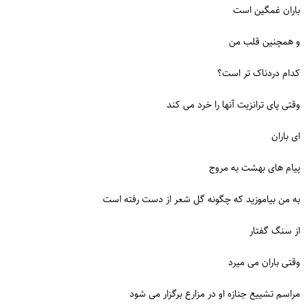
باران غمگین است
و همچنین قلب من
کدام دردناک تر است؟
وقتی پای ترانزیت آنها را خرد می کند
ای باران
پیام های بهشت ​​به مروج
به من بیاموزید که چگونه گل شعر از دست رفته است
از سنگ گفتار
وقتی باران می میرد
مراسم تشییع جنازه او در مزارع برگزار می شود