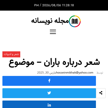
/
2026/08/06
11:28:18 PM
مجله نویسانه
شعر و ادبیات
شعر درباره باران – موضوع
توسط
hosseinmikhak@yahoo.com
مارس 30, 2025