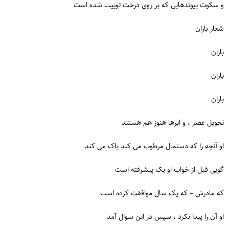
و سکوت پیوندهایی که بر روی درخت توییت شده است
شعار باران
باران
باران
باران
تحویل عصر ، و ابرها هنوز هم هستند
او آنچه را که دستمال مرطوب می کند پاک می کند
گویی قبل از خواب او یک پیشرفته است
که مادرش – که یک سال موافقت کرده است
او آن را پیدا نکرد ، سپس در این سوال آمد