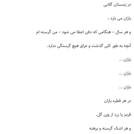
در زمستان گلابی
باران می بارد ،
و هر سال – هنگامی که دفن اعطا می شود – من گرسنه ام
آنچه به طور کلی گذشت و عراق هیچ گرسنگی ندارد.
باران …
باران …
باران …
در هر قطره باران
قرمز یا زرد از وین گل.
و هر اشک گرسنه و برهنه