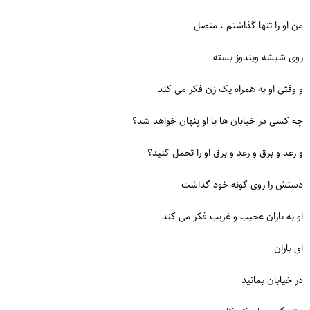
من او را تنها گذاشتم ، متصل
روی شیشه ویندوز بسته
و وقتی او به همراه یک زن فکر می کند
چه کسی در خیابان ها با او پنهان خواهد شد؟
و رعد و برق و رعد و برق او را تحمل کنید؟
دستش را روی گونه خود گذاشت
او به باران عجیب و غریب فکر می کند
ای باران
در خیابان بمانید