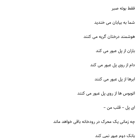
فقط بوته صبر
شما به بیابان می خندید
هوشمند درختان گریه می کنند
باران از پل عبور می کند
دام از روی پل عبور می کند
ابرها از پل عبور می کنند
اتوبوس ها از روی پل عبور می کنند
ای پل – قلب من –
چه زمانی یک محرک در رودخانه باقی خواهد ماند
بانک دوم عبور نمی کند