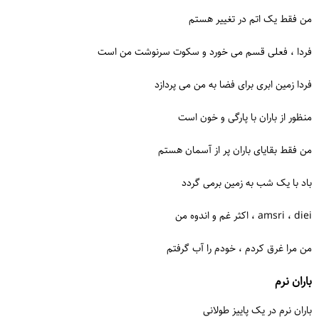
من فقط یک اتم در تغییر هستم
فردا ، فعلی قسم می خورد و سکوت سرنوشت من است
فردا زمین ابری برای فضا به من می پردازد
منظور از باران با پارگی و خون است
من فقط بقایای باران پر از آسمان هستم
باد با یک شب به زمین برمی گردد
amsri ، diei ، اکثر غم و اندوه من
من مرا غرق کردم ، خودم را آب گرفتم
باران نرم
باران نرم در یک پاییز طولانی