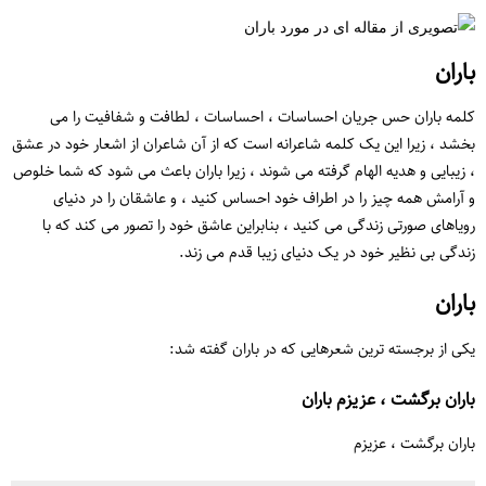
باران
کلمه باران حس جریان احساسات ، احساسات ، لطافت و شفافیت را می
بخشد ، زیرا این یک کلمه شاعرانه است که از آن شاعران از اشعار خود در عشق
، زیبایی و هدیه الهام گرفته می شوند ، زیرا باران باعث می شود که شما خلوص
و آرامش همه چیز را در اطراف خود احساس کنید ، و عاشقان را در دنیای
رویاهای صورتی زندگی می کنید ، بنابراین عاشق خود را تصور می کند که با
زندگی بی نظیر خود در یک دنیای زیبا قدم می زند.
باران
یکی از برجسته ترین شعرهایی که در باران گفته شد:
باران برگشت ، عزیزم باران
باران برگشت ، عزیزم