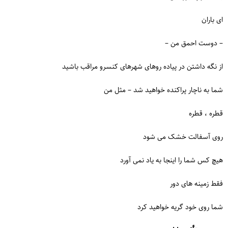
ای باران
– دوست احمق من –
از نگه داشتن در پیاده روهای شهرهای کنسرو مراقب باشید
شما به ناچار پراکنده خواهید شد – مثل من
قطره ، قطره
روی آسفالت خشک می شود
هیچ کس شما را اینجا به یاد نمی آورد
فقط زمینه های دور
شما روی خود گریه خواهید کرد