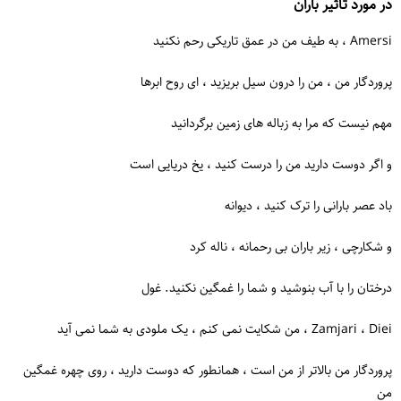
در مورد تأثیر باران
Amersi ، به طیف من در عمق تاریکی رحم نکنید
پروردگار من ، من را درون سیل بریزید ، ای روح ابرها
مهم نیست که مرا به زباله های زمین برگردانید
و اگر دوست دارید من را درست کنید ، یخ دریایی است
باد عصر بارانی را ترک کنید ، دیوانه
و شکارچی ، زیر باران بی رحمانه ، ناله کرد
درختان را با آب بنوشید و شما را غمگین نکنید. غول
Zamjari ، Diei ، من شکایت نمی کنم ، یک ملودی به شما نمی آید
پروردگار من بالاتر از من است ، همانطور که دوست دارید ، روی چهره غمگین
من