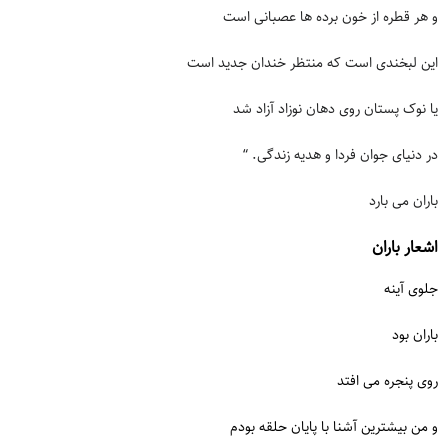
و هر قطره از خون برده ها عصبانی است
این لبخندی است که منتظر خندان جدید است
یا نوک پستان روی دهان نوزاد آزاد شد
در دنیای جوان فردا و هدیه زندگی. “
باران می بارد
اشعار باران
جلوی آینه
باران بود
روی پنجره می افتد
و من بیشترین آشنا با پایان حلقه بودم