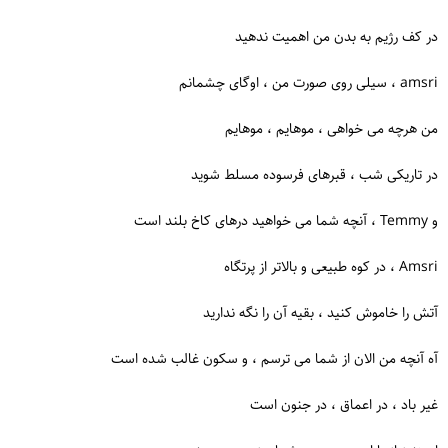
در کف رژیم به بدن من اهمیت ندهید
amsri ، سیلی روی صورت من ، اوگای چشمانم
من هرچه می خواهی ، موهایم ، موهایم
در تاریکی شب ، قبرهای فرسوده مسلط شوید
و Temmy ، آنچه شما می خواهید درهای کاخ بلند است
Amsri ، در کوه طبیعی و بالاتر از پرتگاه
آتش را خاموش کنید ، بقیه آن را نگه ندارید
آه آنچه من الان از شما می ترسم ، و سکون غالب شده است
غیر باد ، در اعماق ، در جنون است