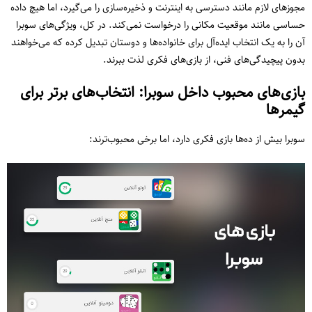
مجوزهای لازم مانند دسترسی به اینترنت و ذخیره‌سازی را می‌گیرد، اما هیچ داده
حساسی مانند موقعیت مکانی را درخواست نمی‌کند. در کل، ویژگی‌های سوبرا
آن را به یک انتخاب ایده‌آل برای خانواده‌ها و دوستان تبدیل کرده که می‌خواهند
بدون پیچیدگی‌های فنی، از بازی‌های فکری لذت ببرند.
بازی‌های محبوب داخل سوبرا: انتخاب‌های برتر برای
گیمرها
سوبرا بیش از ده‌ها بازی فکری دارد، اما برخی محبوب‌ترند: