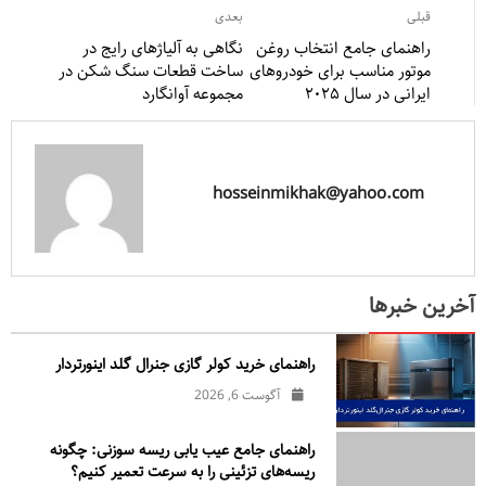
قبلی
بعدی
راهنمای جامع انتخاب روغن
نگاهی به آلیاژهای رایج در
موتور مناسب برای خودروهای
ساخت قطعات سنگ شکن در
ایرانی در سال ۲۰۲۵
مجموعه آوانگارد
hosseinmikhak@yahoo.com
آخرین خبرها
راهنمای خرید کولر گازی جنرال‌ گلد اینورتر‌دار
آگوست 6, 2026
راهنمای جامع عیب یابی ریسه سوزنی: چگونه
ریسه‌های تزئینی را به سرعت تعمیر کنیم؟