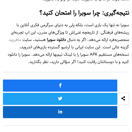
نتیجه‌گیری: چرا سوبرا را امتحان کنید؟
سوبرا نه تنها یک بازی است، بلکه پلی به دنیای سرگرمی فکری آنلاین با
ریشه‌های فرهنگی. از تاریخچه غنی‌اش تا ویژگی‌های مدرن، این اپ تجربه‌ای
منحصربه‌فرد ارائه می‌دهد. اگر به دنبال
دانلود سوبرا
هستید، سایت
ماهروید
گزینه عالی است. این سایت ایرانی با آرشیو گسترده بازی‌های اندروید،
نسخه‌های مستقیم APK سوبرا را با لینک نیم‌بها ارائه می‌دهد. سوبرا را دانلود
کنید و با دوستانتان رقابت کنید! اگر سؤالی دارید، نظر بگذارید.