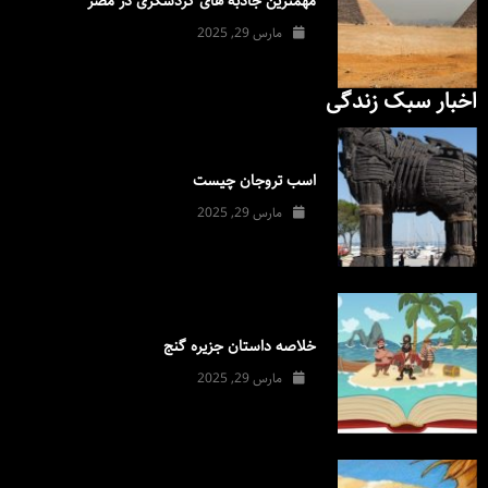
مهمترین جاذبه های گردشگری در مصر
مارس 29, 2025
اخبار سبک زندگی
اسب تروجان چیست
مارس 29, 2025
خلاصه داستان جزیره گنج
مارس 29, 2025