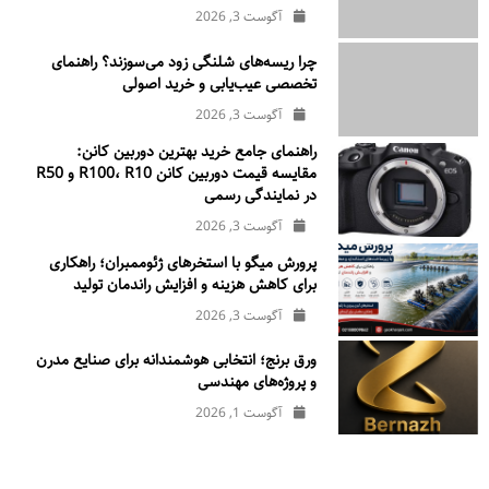
آگوست 3, 2026
چرا ریسه‌های شلنگی زود می‌سوزند؟ راهنمای
تخصصی عیب‌یابی و خرید اصولی
آگوست 3, 2026
راهنمای جامع خرید بهترین دوربین کانن:
مقایسه قیمت دوربین کانن R100، R10 و R50
در نمایندگی رسمی
آگوست 3, 2026
پرورش میگو با استخرهای ژئوممبران؛ راهکاری
برای کاهش هزینه و افزایش راندمان تولید
آگوست 3, 2026
ورق برنج؛ انتخابی هوشمندانه برای صنایع مدرن
و پروژه‌های مهندسی
آگوست 1, 2026