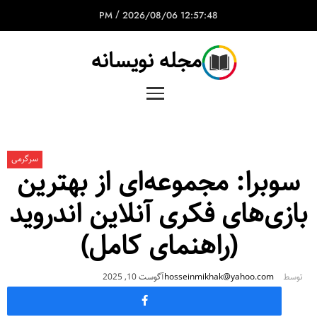
/
2026/08/06
12:57:48 PM
مجله نویسانه
سرگرمی
سوبرا: مجموعه‌ای از بهترین
بازی‌های فکری آنلاین اندروید
(راهنمای کامل)
توسط
hosseinmikhak@yahoo.com
آگوست 10, 2025