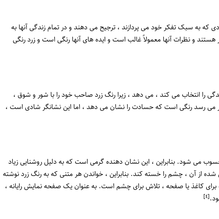
دی که به سبک تفکر خود می پردازند ، ترجیح می دهند و در تمام زندگی آنها به
ر هستند و نظرات آنها معمولاً غالب است و ایده های آنها رنگی است و زرد رنگی
ی را انتخاب می کند ، می دهد ، زیرا رنگ زرد صاحب خود را با شور و شوق ،
 می رسد رنگی است که حسادت را نشان می دهد ، اما این نشانگر شادی است ،
سوب می شود. بنابراین ، این نشان دهنده گرمی است که به دلیل روشنایی زیاد
شده از آن ، چشم را خسته کند. بنابراین ، خواندن هر متنی که به رنگ زرد نوشته
 برای کاغذ یا صفحه ، تلاش برای چشم است. به عنوان یک صفحه نمایش رایانه ،
[٤]
ود.