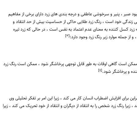
بود صبر ، پنیر و سرخوشی عاطفی و درجه بندی های زرد دارای برخی از مفاهیم
دهی زندگی خود است ، رنگ زرد طلایی حاکی از حساسیت بیش از حد انتقاد و
رد کسل کننده به معنای عدم اعتماد به نفس است ، در حالی که زرد تیره
[٣]
 از جمله موارد زیر رنگ زرد وجود دارد:
ممکن است گاهی اوقات به طور قابل توجهی پرخاشگر شود ، ممکن است رنگ زرد
[٤]
ننده و پرخاشگر شود.
ین برای افزایش اضطراب انسان کار می کند ، زیرا این امر بر تفکر تحلیلی وی
 زیرا رنگ زرد شخص را به انتقاد از دیگران و انتقاد از خود تحریک می کند ، زیرا