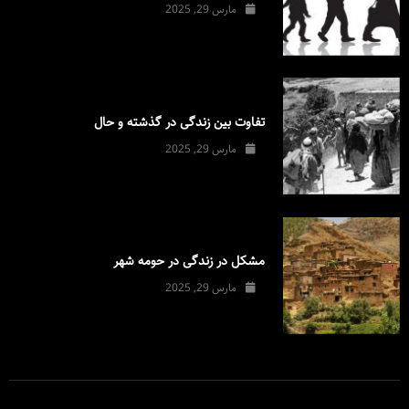
مارس 29, 2025
تفاوت بین زندگی در گذشته و حال
مارس 29, 2025
مشکل در زندگی در حومه شهر
مارس 29, 2025