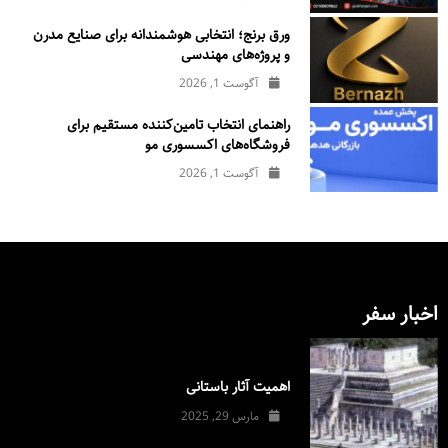
ورق برنج؛ انتخابی هوشمندانه برای صنایع مدرن
و پروژه‌های مهندسی
آگوست 1, 2026
راهنمای انتخاب تامین‌کننده مستقیم برای
فروشگاه‌های اکسسوری مو
آگوست 1, 2026
اخبار سفر
اهمیت آثار باستانی
مارس 29, 2025