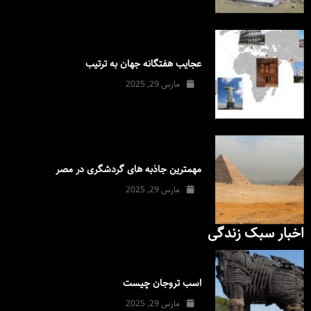
عجایب هفتگانه جهان به ترتیب
مارس 29, 2025
مهمترین جاذبه های گردشگری در مصر
مارس 29, 2025
اخبار سبک زندگی
اسب تروجان چیست
مارس 29, 2025