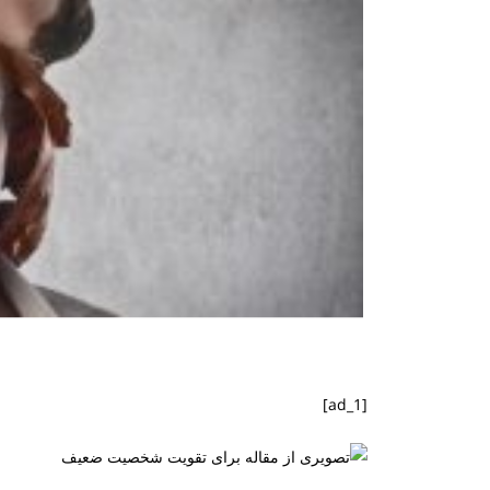
[ad_1]