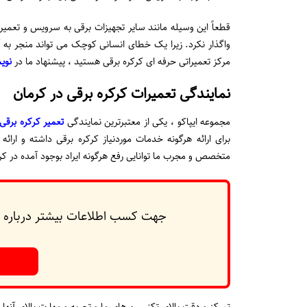
قطعاً این وسیله مانند سایر تجهیزات برقی به سرویس و تعمیرات
واگذار نکرد. زیرا یک خطای انسانی کوچک می تواند منجر به آ
مرکز تعمیراتی حرفه ای کرکره برقی هستید ، پیشنهاد ما در
نوی
نمایندگی تعمیرات کرکره برقی در کرمان
مجموعه ایپاکو ، یکی از معتبرترین نمایندگی
تعمیر کرکره برقی
برای ارائه هرگونه خدمات موردنیاز کرکره برقی داشته و ار
متخصص و مجرب ما توانایی رفع هرگونه ایراد بوجود آمده در کرکر
جهت کسب اطلاعات بیشتر درباره