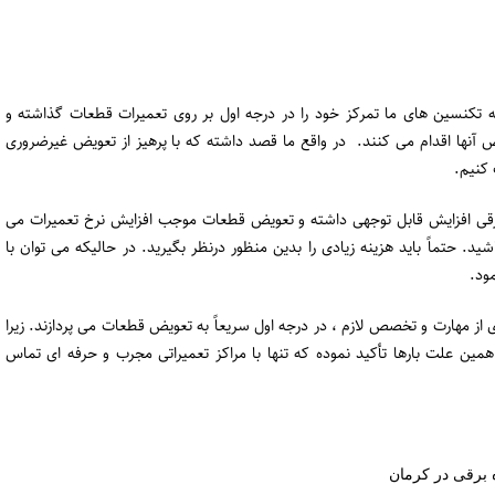
 تکنسین های ما تمرکز خود را در درجه اول بر روی تعمیرات قطعات گذاشته و
 آنها اقدام می کنند. در واقع ما قصد داشته که با پرهیز از تعویض غیرضروری
کنیم.
برقی افزایش قابل توجهی داشته و تعویض قطعات موجب افزایش نرخ تعمیرات می
. حتماً باید هزینه زیادی را بدین منظور درنظر بگیرید. در حالیکه می توان با
مود.
ی از مهارت و تخصص لازم ، در درجه اول سریعاً به تعویض قطعات می پردازند. زیرا
همین علت بارها تأکید نموده که تنها با مراکز تعمیراتی مجرب و حرفه ای تماس
 برقی در کرمان