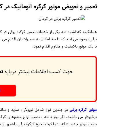
تعمیر و تعویض موتور کرکره اتوماتیک در ک
همانگونه که اشاره شد یکی از خدمات تعمیر کرکره برقی در کر
برقی بوجود می آیند که تا حد امکان به تعمیرات آن اقدام می ش
با یک موتور باکیفیت و مقاوم اقدام نمود.
جهت کسب اطلاعات بیشتر درباره
تع
ت
موتور کرکره برقی
در چندین نوع شامل توبولار ، ساید و سانتر
برخوردار می باشند. اگر نیاز باشد ، نصب انواع موتورهای ک
نصب موتور جدید شاهد عملکرد صحیح کرکره برقی باشیم. از بهتر