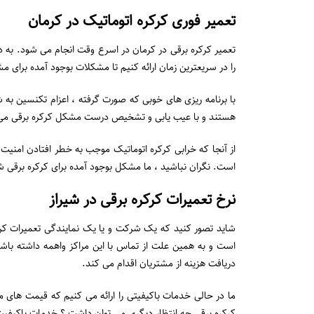
تعمیر فوری کرکره اتوماتیک در کرمان
تعمیر کرکره برقی در کرمان در اسرع وقت انجام می شود. به دل
را در سریعترین زمان ارائه کنیم تا مشکلات بوجود آمده برای 
با برنامه ریزی های خوبی که صورت گرفته ، اعزام تکنسین به 
هستند و با عیب یابی و تشخیص درست مشکل کرکره برقی می توان
از آنجا که خرابی کرکره اتوماتیک موجب به خطر افتادن امنیت 
است. نگران نباشید ، ما مشکل بوجود آمده برای کرکره برقی شم
نرخ تعمیرات کرکره برقی در شیراز
شاید تصور کنید که یک شرکت و یا یک نمایندگی تعمیرات کرک
است و به همین علت از تماس با این مراکز واهمه داشته باشید
دریافت هزینه از مشتریان اقدام می کند.
ما در حالی خدمات باکیفیتی را ارائه می کنیم که قیمت های من
کرکره برقی چه انتظار دیگری می توان داشت ؟ خدمات باکیفیت و