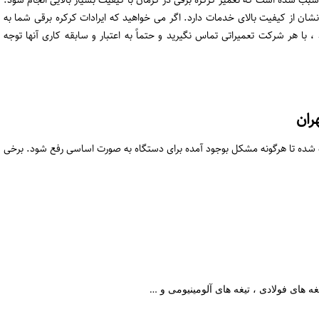
ا سبب شده است که تعمیر کرکره برقی در کرمان با کیفیت بسیار بالایی انجام شود.
ه نشان از کیفیت بالای خدمات دارد. اگر می خواهید که ایرادات کرکره برقی شما به
 با هر شرکت تعمیراتی تماس نگیرید و حتماً به اعتبار و سابقه کاری آنها توجه
ران
ته شده تا هرگونه مشکل بوجود آمده برای دستگاه به صورت اساسی رفع شود. برخی
ه های فولادی ، تیغه های آلومینیومی و …