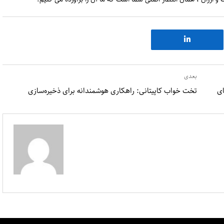
بعدی
ای
تخت خواب کاپیتانی: راهکاری هوشمندانه برای ذخیره‌سازی