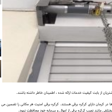
ریان از بابت کیفیت خدمات ارائه شده ، اطمینان خاطر داشته باشند.
 در کرمان دارای کرکره برقی هستند. کرکره برقی امنیت هر مکانی را تضمین می
ی مختلفی مانند نصب کرکره برقی از اموال و سرمایه خود محافظت نمود.