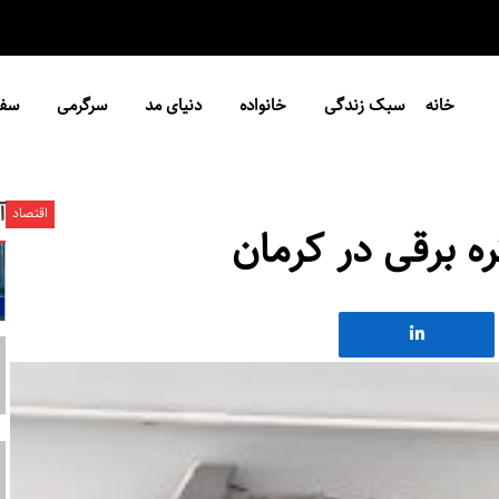
خانه
سبک زندگی
خانواده
دنیای مد
سرگرمی
سفر
آ
اقتصاد
ره برقی در کرمان