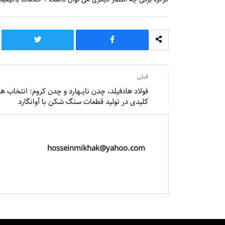
قبلی
فولاد هادفیلد، چدن نایــهارد و چدن کروم: انتخاب ‌ه
کلیدی در تولید قطعات سنگ شکن با آوانگارد
hosseinmikhak@yahoo.com