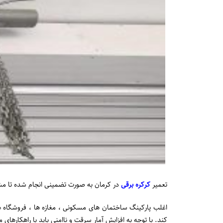
تعمیر
کرکره برقی
در کرمان به صورت تضمینی انجام شده تا مشت
اغلب پارکینگ ساختمان های مسکونی ، مغازه ها ، فروشگاه ها
کند. با توجه به افزایش آمار سرقت و ناامنی باید با راهکارها