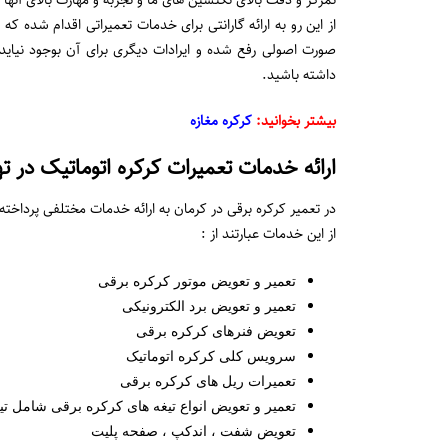
تمرکز و دقت بالای تکنسین های ما و تجربه و مهارت بالای آنه
از این رو به ارائه گارانتی برای خدمات تعمیراتی اقدام شده ک
صورت اصولی رفع شده و ایرادات دیگری برای آن بوجود نیاید ،
داشته باشید.
بیشتر بخوانید:
کرکره مغازه
ارائه خدمات تعمیرات کرکره اتوماتیک در ته
در تعمیر کرکره برقی در کرمان به ارائه خدمات مختلفی پرداخ
از این خدمات عبارتند از :
تعمیر و تعویض موتور کرکره برقی
تعمیر و تعویض برد الکترونیکی
تعویض فنرهای کرکره برقی
سرویس کلی کرکره اتوماتیک
تعمیرات ریل های کرکره برقی
تعمیر و تعویض انواع تیغه های کرکره برقی شامل تیغ
تعویض شفت ، اندکپ ، صفحه پلیت