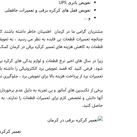
تعویض باتری UPS
تعویض قفل های کرکره برقی و تعمیرات جاقفلی
و …
مشتریان گرامی ما در کرمان اطمینان خاطر داشته باشند که
چنانچه تعمیرات قطعات بی فایده به نظر می رسید ، به تعویض
قطعات به کاهش هزینه های تعمیر کرکره برقی در کرمان کمک 
زیرا در سال های اخیر نرخ قطعات و لوازم یدکی های کرکره 
شود. فرض کنید که قصد تعویض برد الکترونیکی را داشته باشید
تعمیرات برد از پرداخت هزینه بالا برای تعویض برد ، جلوگیری ن
برخی از تکنسین های آماتور و بی تجربه به دلیل عدم برخوردار
آنها دانش و تخصص لازم برای تعمیرات قطعات را ندارند. به 
حاصل کنید.
تعمیر کرکره