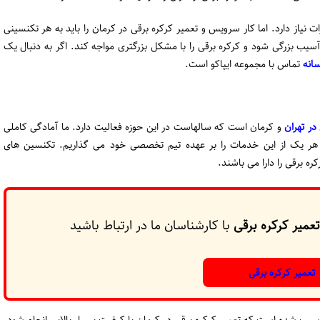
 نیاز دارد. اما کار سرویس و تعمیر کرکره برقی در کرمان را باید به هر تکنسینی
سیب بزرگی شود و کرکره برقی را با مشکل بزرگتری مواجه کند. اگر به دنبال یک
سانه
تماس با مجموعه ایپاکو است.
در تهران
و کرمان است که سالهاست در این حوزه فعالیت دارد. ما آمادگی کاملی
ائه هر یک از این خدمات را بر عهده تیم تخصصی خود می گذاریم. تکنسین های
ه برقی را دارا می باشند.
تعمیر کرکره برقی
با کارشناسان ما در ارتباط باشید
تعمیر کرکره برقی