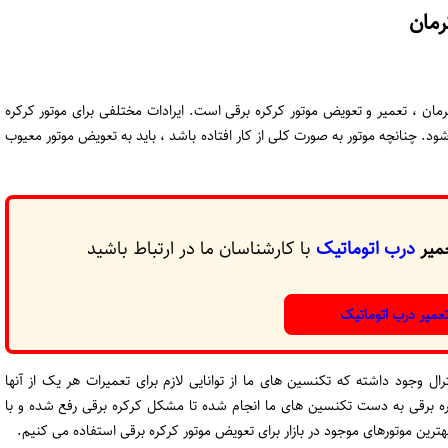
رمان
مان ، تعمیر و تعویض موتور کرکره برقی است. ایرادات مختلفی برای موتور کرکره
ود. چنانچه موتور به صورت کلی از کار افتاده باشد ، باید به تعویض موتور معیوب
میر
درب اتوماتیک
با کارشناسان ما در ارتباط باشید
عمیر درب اتوماتیک
ال وجود داشته که تکنسین های ما از توانایی لازم برای تعمیرات هر یک از آنها
رکره برقی به دست تکنسین های ما انجام شده تا مشکل کرکره برقی رفع شده و با
ین موتورهای موجود در بازار برای تعویض موتور کرکره برقی استفاده می کنیم.