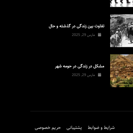
تفاوت بین زندگی در گذشته و حال
مارس 29, 2025
مشکل در زندگی در حومه شهر
مارس 29, 2025
شرایط و ضوابط
پشتیبانی
حریم خصوصی