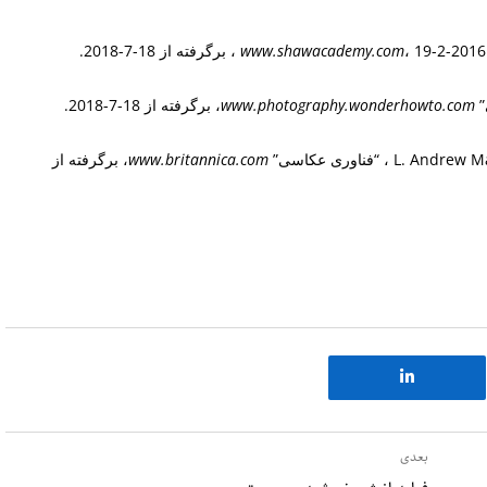
www.shawacademy.com
، 19-2-2016 ، برگرفته از 18-7-2018.
www.photography.wonderhowto.com
، برگرفته از 18-7-2018.
 “فناوری عکاسی”
www.britannica.com
، برگرفته از
بعدی