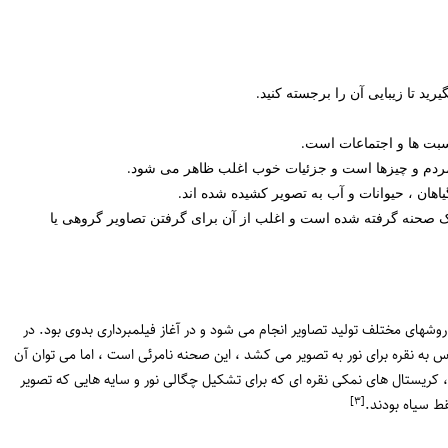
ید تا زیبایی آن را برجسته کنید.
سبت ها و اجتماعات است.
مردم و چیزها است و جزئیات خوب اغلب ظاهر می شود.
یاهان ، حیوانات و آب به تصویر کشیده شده اند.
ک صحنه گرفته شده است و اغلب از آن برای گرفتن تصاویر گروهی یا
 روشهای مختلف تولید تصاویر انجام می شود و در آغاز فیلمبرداری بدوی بود. در
 به نقره برای نور به تصویر می کشد ، این صحنه نامرئی است ، اما می توان آن
 کریستال های نمکی نقره ای که برای تشکیل چگالی نور و سایه هایی که تصویر
[٣]
ط سیاه بودند.