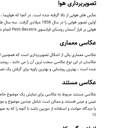
تصویربرداری هوا
عکس های هوایی از بالا گرفته شده است. در آنجا که هواپیما ،
هوایی بر فراز آسمان روستای فرانسوی Petit-Becetre انجام داد.
عکاسی معماری
عکاسی معماری یکی از اشکال تصویربرداری است که همچنین از
عکاسان در این نوع عکاسی سخت ترین آن را می دانند ، روش
شده است ، بهترین روشنایی و بهترین زاویه برای گرفتن یک تصوی
عکاسی مستند
عکاسی مستند مربوط به عکاسی برای نمایش یک موضوع خاص ی
عینی و عینی هستند و ممکن است شامل چندین موضوع و موارد
یا دیدگاه حوادث و استفاده از دوربین باشد تا آنچه را که به 
[١]