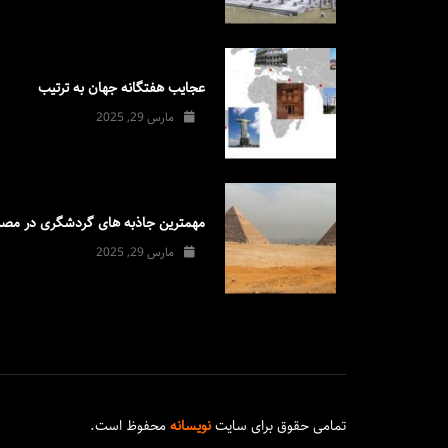
عجایب هفتگانه جهان به ترتیب
مارس 29, 2025
مهمترین جاذبه های گردشگری در مصر
مارس 29, 2025
تمامی حقوق برای سایت
نویسانه
محفوظ است.