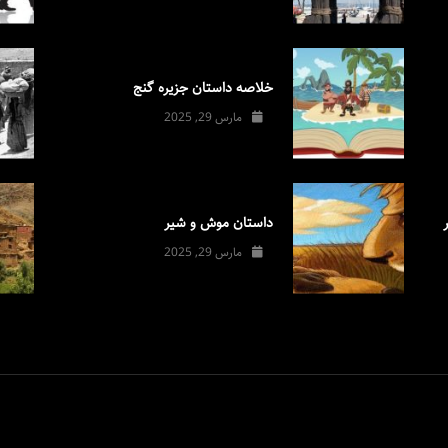
خلاصه داستان جزیره گنج
مارس 29, 2025
داستان موش و شیر
مارس 29, 2025